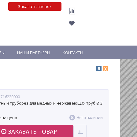
Заказать звонок
РЫ
НАШИ ПАРТНЕРЫ
КОНТАКТЫ
 716220000
ный труборез для медных и нержавеющих труб Ø 3
ана цена
Нет в наличии
ЗАКАЗАТЬ ТОВАР