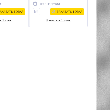
и
Нет в наличии
АКАЗАТЬ ТОВАР
ЗАКАЗАТЬ ТОВАР
в 1 клик
Купить в 1 клик