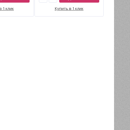
в 1 клик
Купить в 1 клик