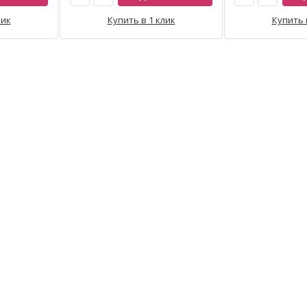
лик
Купить в 1 клик
Купить 