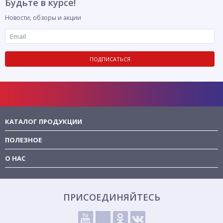
Будьте в курсе!
Новости, обзоры и акции
ПОДПИСАТЬСЯ
КАТАЛОГ ПРОДУКЦИИ
ПОЛЕЗНОЕ
О НАС
ПРИСОЕДИНЯЙТЕСЬ