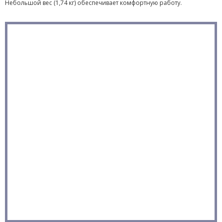
Небольшой вес (1,74 кг) обеспечивает комфортную работу.