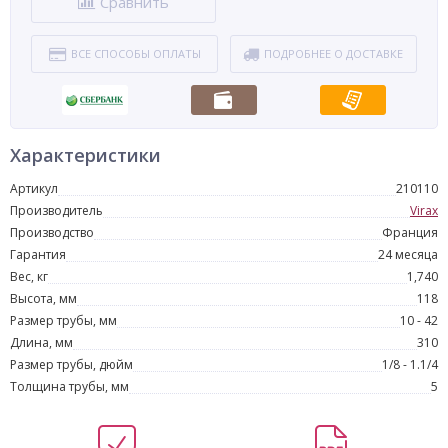
Сравнить
ВСЕ СПОСОБЫ ОПЛАТЫ
ПОДРОБНЕЕ О ДОСТАВКЕ
Характеристики
Артикул
210110
Производитель
Virax
Производство
Франция
Гарантия
24 месяца
Вес, кг
1,740
Высота, мм
118
Размер трубы, мм
10 - 42
Длина, мм
310
Размер трубы, дюйм
1/8 - 1.1/4
Толщина трубы, мм
5