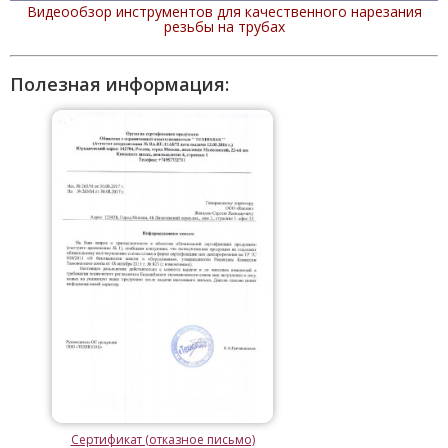
Видеообзор инструментов для качественного нарезания
резьбы на трубах
Полезная информация:
Сертификат (отказное письмо)