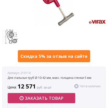
Скидка 5% за отзыв на сайте
Артикул: 210110
Для стальных труб Ø 10-42 мм, макс. толщина стенки 5 мм
12 571
Нет в наличии
Цена:
руб. за шт
ЗАКАЗАТЬ ТОВАР