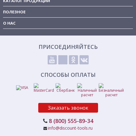
КАТАЛОГ ПРОДУКЦИИ
ПОЛЕЗНОЕ
О НАС
ПРИСОЕДИНЯЙТЕСЬ
СПОСОБЫ ОПЛАТЫ
Заказать звонок
8 (800) 555-89-34
info@discount-tools.ru