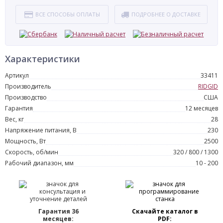
ВСЕ СПОСОБЫ ОПЛАТЫ
ПОДРОБНЕЕ О ДОСТАВКЕ
Характеристики
Артикул
33411
Производитель
RIDGID
Производство
США
Гарантия
12 месяцев
Вес, кг
28
Напряжение питания, В
230
Мощность, Вт
2500
Скорость, об/мин
320 / 800 / 1300
Рабочий диапазон, мм
10 - 200
Гарантия 36
Скачайте каталог в
месяцев:
PDF: