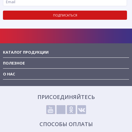
ПОДПИСАТЬСЯ
КАТАЛОГ ПРОДУКЦИИ
ПОЛЕЗНОЕ
О НАС
ПРИСОЕДИНЯЙТЕСЬ
СПОСОБЫ ОПЛАТЫ