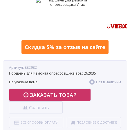
Скидка 5% за отзыв на сайте
Артикул: 882982
Поршень для Ремонта опрессовщика арт.: 262035
Не указана цена
Нет в наличии
ЗАКАЗАТЬ ТОВАР
Сравнить
ВСЕ СПОСОБЫ ОПЛАТЫ
ПОДРОБНЕЕ О ДОСТАВКЕ