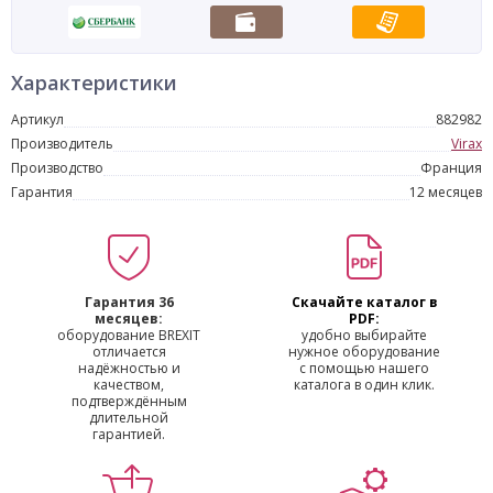
Характеристики
Артикул
882982
Производитель
Virax
Производство
Франция
Гарантия
12 месяцев
Гарантия 36
Скачайте каталог в
месяцев:
PDF:
оборудование BREXIT
удобно выбирайте
отличается
нужное оборудование
надёжностью и
с помощью нашего
качеством,
каталога в один клик.
подтверждённым
длительной
гарантией.