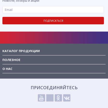
Новости, обзоры и акции
ПОДПИСАТЬСЯ
КАТАЛОГ ПРОДУКЦИИ
ПОЛЕЗНОЕ
О НАС
ПРИСОЕДИНЯЙТЕСЬ