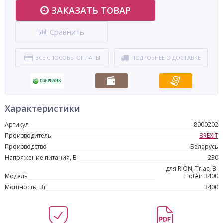
ЗАКАЗАТЬ ТОВАР
Сравнить
ВСЕ СПОСОБЫ ОПЛАТЫ
ПОДРОБНЕЕ О ДОСТАВКЕ
Характеристики
Артикул
8000202
Производитель
BREXIT
Производство
Беларусь
Напряжение питания, В
230
для RION, Triac, B-
Модель
HotAir 3400
Мощность, Вт
3400