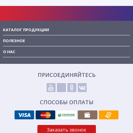
КАТАЛОГ ПРОДУКЦИИ
ПОЛЕЗНОЕ
О НАС
ПРИСОЕДИНЯЙТЕСЬ
СПОСОБЫ ОПЛАТЫ
Заказать звонок