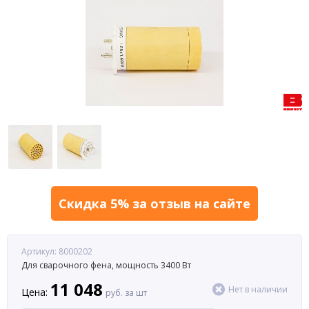
Скидка 5% за отзыв на сайте
Артикул: 8000202
Для сварочного фена, мощность 3400 Вт
11 048
Нет в наличии
Цена:
руб. за шт