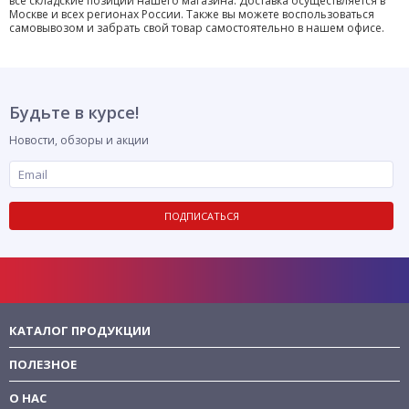
все складские позиции нашего магазина. Доставка осуществляется в
Москве и всех регионах России. Также вы можете воспользоваться
самовывозом и забрать свой товар самостоятельно в нашем офисе.
Будьте в курсе!
Новости, обзоры и акции
ПОДПИСАТЬСЯ
КАТАЛОГ ПРОДУКЦИИ
ПОЛЕЗНОЕ
О НАС