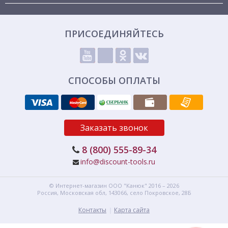
ПРИСОЕДИНЯЙТЕСЬ
СПОСОБЫ ОПЛАТЫ
Заказать звонок
8 (800) 555-89-34
info@discount-tools.ru
© Интернет-магазин
ООО "Канюк"
2016 – 2026
Россия, Московская обл,
143066,
село Покровское, 28Б
Контакты
Карта сайта