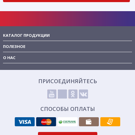
КАТАЛОГ ПРОДУКЦИИ
ПОЛЕЗНОЕ
О НАС
ПРИСОЕДИНЯЙТЕСЬ
СПОСОБЫ ОПЛАТЫ