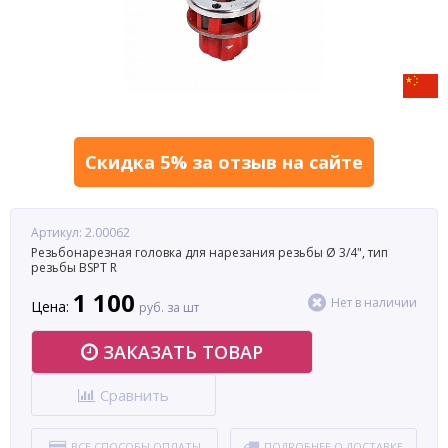
Скидка 5% за отзыв на сайте
Артикул: 2.00062
Резьбонарезная головка для нарезания резьбы Ø 3/4", тип
резьбы BSPT R
1 100
Нет в наличии
Цена:
руб. за шт
ЗАКАЗАТЬ ТОВАР
Сравнить
ВСЕ СПОСОБЫ ОПЛАТЫ
ПОДРОБНЕЕ О ДОСТАВКЕ