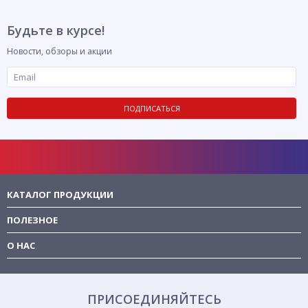
Будьте в курсе!
Новости, обзоры и акции
ПОДПИСАТЬСЯ
КАТАЛОГ ПРОДУКЦИИ
ПОЛЕЗНОЕ
О НАС
ПРИСОЕДИНЯЙТЕСЬ