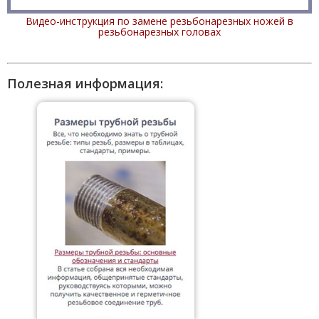
Видео-инструкция по замене резьбонарезных ножей в
резьбонарезных головах
Полезная информация: