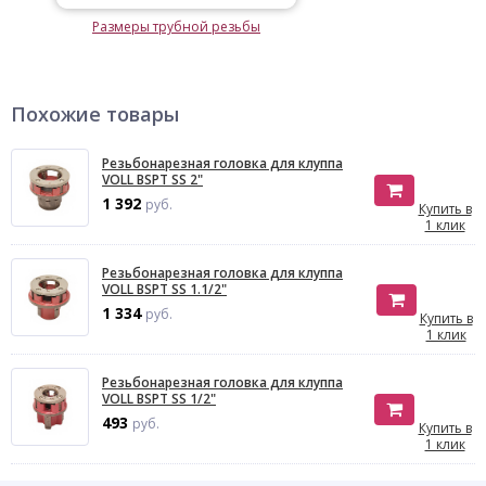
Размеры трубной резьбы
Похожие товары
Резьбонарезная головка для клуппа
VOLL BSPT SS 2"
1 392
руб.
Купить в
1 клик
Резьбонарезная головка для клуппа
VOLL BSPT SS 1.1/2"
1 334
руб.
Купить в
1 клик
Резьбонарезная головка для клуппа
VOLL BSPT SS 1/2"
493
руб.
Купить в
1 клик