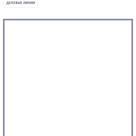
ДЕЛОВЫЕ ЛИНИИ