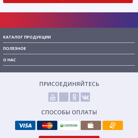
КАТАЛОГ ПРОДУКЦИИ
ПОЛЕЗНОЕ
О НАС
ПРИСОЕДИНЯЙТЕСЬ
СПОСОБЫ ОПЛАТЫ