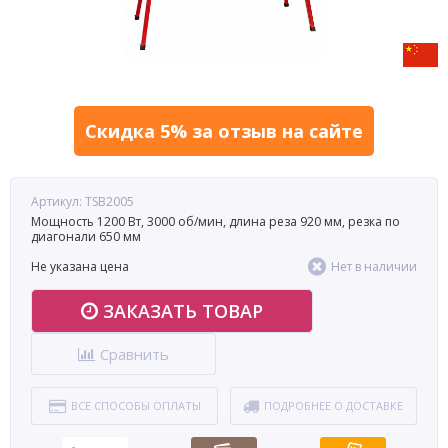
Скидка 5% за отзыв на сайте
Артикул: TSB2005
Мощность 1200 Вт, 3000 об/мин, длина реза 920 мм, резка по
диагонали 650 мм
Не указана цена
Нет в наличии
ЗАКАЗАТЬ ТОВАР
Сравнить
ВСЕ СПОСОБЫ ОПЛАТЫ
ПОДРОБНЕЕ О ДОСТАВКЕ