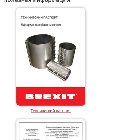
Технический паспорт