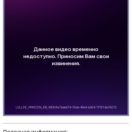
Полезная информация: