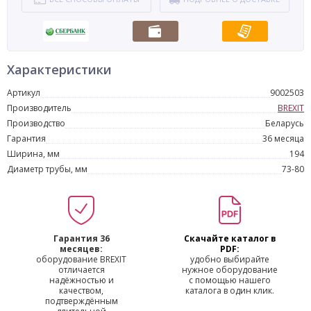
Характеристики
Артикул
9002503
Производитель
BREXIT
Производство
Беларусь
Гарантия
36 месяца
Ширина, мм
194
Диаметр трубы, мм
73-80
Гарантия 36
Скачайте каталог в
месяцев:
PDF:
оборудование BREXIT
удобно выбирайте
отличается
нужное оборудование
надёжностью и
с помощью нашего
качеством,
каталога в один клик.
подтверждённым