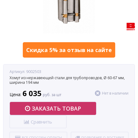
Скидка 5% за отзыв на сайте
Артикул: 9002503
Хомут из нержавеющей стали для трубопроводов, Ø 60-67 мм,
ширина 194 мм
6 035
Нет в наличии
Цена:
руб. за шт
ЗАКАЗАТЬ ТОВАР
Сравнить
ВСЕ СПОСОБЫ ОПЛАТЫ
ПОДРОБНЕЕ О ДОСТАВКЕ