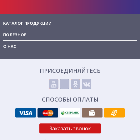
КАТАЛОГ ПРОДУКЦИИ
ПОЛЕЗНОЕ
О НАС
ПРИСОЕДИНЯЙТЕСЬ
СПОСОБЫ ОПЛАТЫ
Заказать звонок