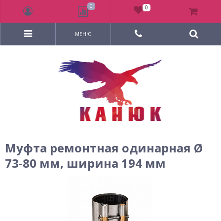
0
0
МЕНЮ
Муфта ремонтная одинарная Ø
73-80 мм, ширина 194 мм