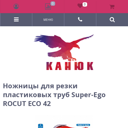
0
0
МЕНЮ
Ножницы для резки
пластиковых труб Super-Ego
ROCUT ECO 42