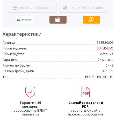
ВСЕ СПОСОБЫ ОПЛАТЫ
ПОДРОБНЕЕ О ДОСТАВКЕ
Характеристики
Артикул
568B20000
Производитель
SUPER-EGO
Производство
Испания
Гарантия
24 месяца
Размер трубы, мм
0 - 42
Размер трубы, дюйм
0 - 1.5/8
Тип
PEX, PP, PB, MLP, PE
Гарантия 36
Скачайте каталог в
месяцев:
PDF:
оборудование BREXIT
удобно выбирайте
отличается
нужное оборудование