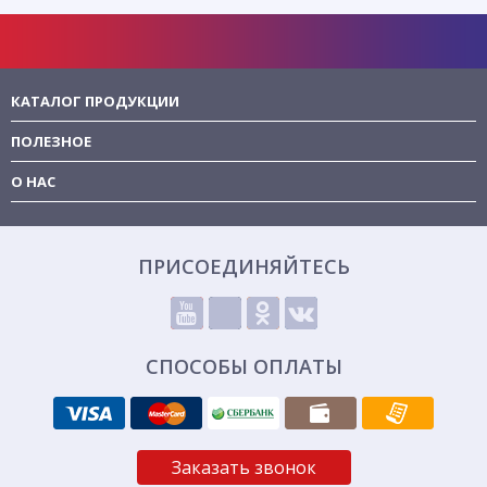
КАТАЛОГ ПРОДУКЦИИ
ПОЛЕЗНОЕ
О НАС
ПРИСОЕДИНЯЙТЕСЬ
СПОСОБЫ ОПЛАТЫ
Заказать звонок