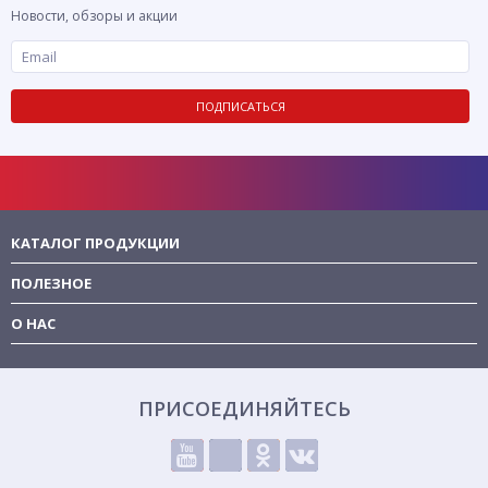
Новости, обзоры и акции
ПОДПИСАТЬСЯ
КАТАЛОГ ПРОДУКЦИИ
ПОЛЕЗНОЕ
О НАС
ПРИСОЕДИНЯЙТЕСЬ