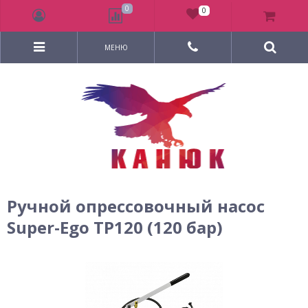
0
0
МЕНЮ
Ручной опрессовочный насос
Super-Ego TP120 (120 бар)