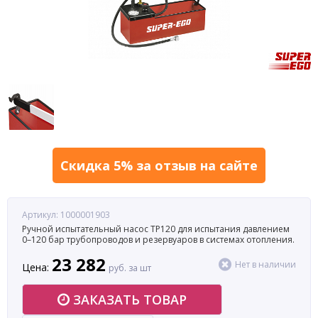
Скидка 5% за отзыв на сайте
Артикул: 1000001903
Ручной испытательный насос TP120 для испытания давлением
0–120 бар трубопроводов и резервуаров в системах отопления.
23 282
Нет в наличии
Цена:
руб. за шт
ЗАКАЗАТЬ ТОВАР