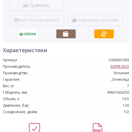
Сравнить
ВСЕ СПОСОБЫ ОПЛАТЫ
ПОДРОБНЕЕ О ДОСТАВКЕ
Характеристики
Артикул
1000001903
Производитель
SUPER-EGO
Производство
Испания
Гарантия
24 месяца
Вес, кг
7
Габариты, мм
490x160x250
Объём, л
10.5
Давление, бар
120
Соединение, дюйм
1/2