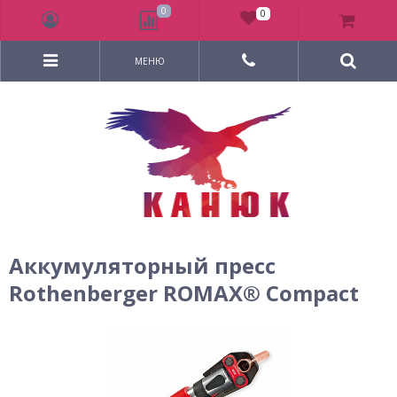
0
0
МЕНЮ
Аккумуляторный пресс
Rothenberger ROMAX® Compact