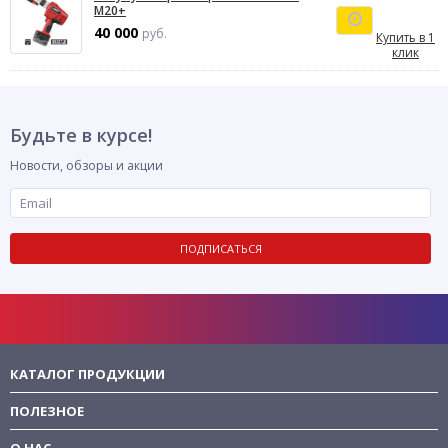
M20+
40 000
руб.
Купить в 1
клик
Будьте в курсе!
Новости, обзоры и акции
ПОДПИСАТЬСЯ
КАТАЛОГ ПРОДУКЦИИ
ПОЛЕЗНОЕ