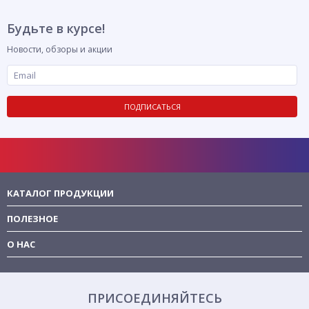
Будьте в курсе!
Новости, обзоры и акции
ПОДПИСАТЬСЯ
КАТАЛОГ ПРОДУКЦИИ
ПОЛЕЗНОЕ
О НАС
ПРИСОЕДИНЯЙТЕСЬ