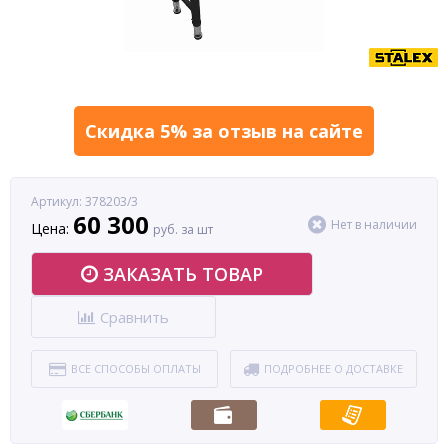
Скидка 5% за отзыв на сайте
Артикул: 378203/3
60 300
Нет в наличии
Цена:
руб. за шт
ЗАКАЗАТЬ ТОВАР
Сравнить
ВСЕ СПОСОБЫ ОПЛАТЫ
ПОДРОБНЕЕ О ДОСТАВКЕ