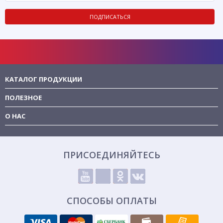
ПОДПИСАТЬСЯ
КАТАЛОГ ПРОДУКЦИИ
ПОЛЕЗНОЕ
О НАС
ПРИСОЕДИНЯЙТЕСЬ
СПОСОБЫ ОПЛАТЫ