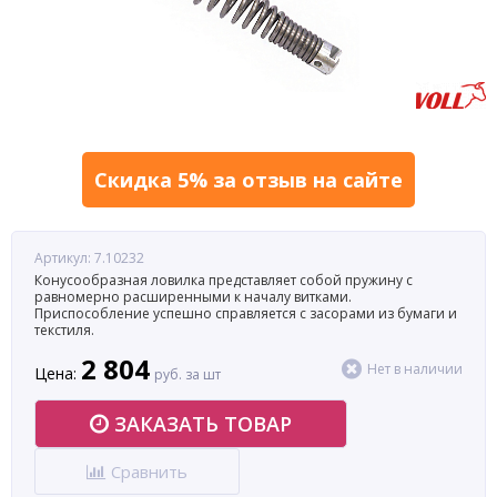
Скидка 5% за отзыв на сайте
Артикул: 7.10232
Конусообразная ловилка представляет собой пружину с
равномерно расширенными к началу витками.
Приспособление успешно справляется с засорами из бумаги и
текстиля.
2 804
Нет в наличии
Цена:
руб. за шт
ЗАКАЗАТЬ ТОВАР
Сравнить