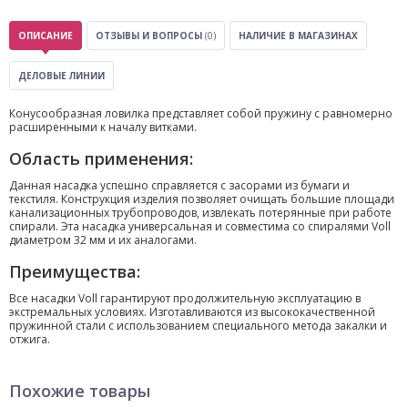
ОПИСАНИЕ
ОТЗЫВЫ И ВОПРОСЫ
(0)
НАЛИЧИЕ В МАГАЗИНАХ
ДЕЛОВЫЕ ЛИНИИ
Конусообразная ловилка представляет собой пружину с равномерно
расширенными к началу витками.
Область применения:
Данная насадка успешно справляется с засорами из бумаги и
текстиля. Конструкция изделия позволяет очищать большие площади
канализационных трубопроводов, извлекать потерянные при работе
спирали. Эта насадка универсальная и совместима со спиралями Voll
диаметром 32 мм и их аналогами.
Преимущества:
Все насадки Voll гарантируют продолжительную эксплуатацию в
экстремальных условиях. Изготавливаются из высококачественной
пружинной стали с использованием специального метода закалки и
отжига.
Похожие товары