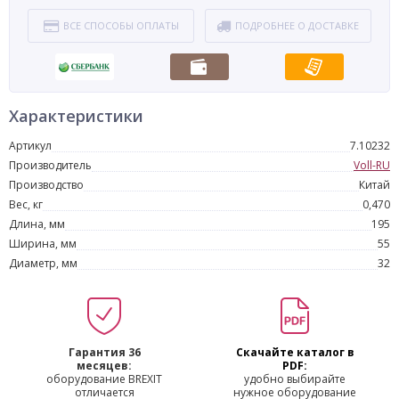
ВСЕ СПОСОБЫ ОПЛАТЫ
ПОДРОБНЕЕ О ДОСТАВКЕ
Характеристики
Артикул
7.10232
Производитель
Voll-RU
Производство
Китай
Вес, кг
0,470
Длина, мм
195
Ширина, мм
55
Диаметр, мм
32
Гарантия 36
Скачайте каталог в
месяцев:
PDF:
оборудование BREXIT
удобно выбирайте
отличается
нужное оборудование