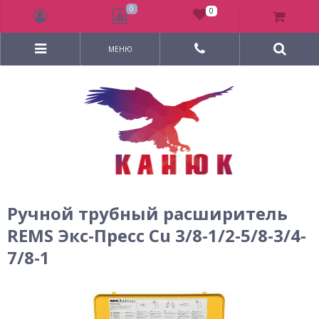
0
0
МЕНЮ
Ручной трубный расширитель
REMS Экс-Пресс Cu 3/8-1/2-5/8-3/4-
7/8-1