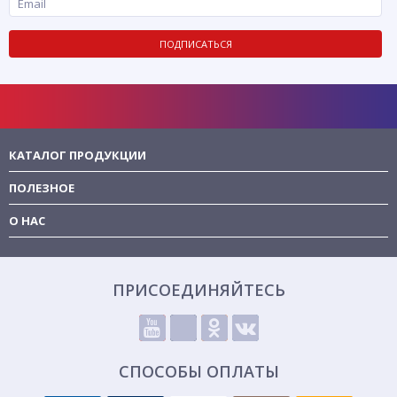
ПОДПИСАТЬСЯ
КАТАЛОГ ПРОДУКЦИИ
ПОЛЕЗНОЕ
О НАС
ПРИСОЕДИНЯЙТЕСЬ
СПОСОБЫ ОПЛАТЫ