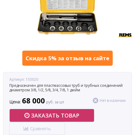
Скидка 5% за отзыв на сайте
Артикул: 150020
Предназначен для пластмассовых труб и трубных соединений
диаметром 3/8, 1/2, 5/8, 3/4, 7/8, 1 дюйм
68 000
Нет в наличии
Цена:
руб. за шт
ЗАКАЗАТЬ ТОВАР
Сравнить