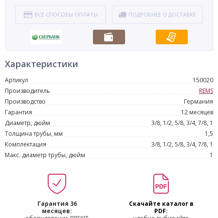
ВСЕ СПОСОБЫ ОПЛАТЫ
ПОДРОБНЕЕ О ДОСТАВКЕ
Характеристики
Артикул
150020
Производитель
REMS
Производство
Германия
Гарантия
12 месяцев
Диаметр, дюйм
3/8, 1/2, 5/8, 3/4, 7/8, 1
Толщина трубы, мм
1,5
Комплектация
3/8, 1/2, 5/8, 3/4, 7/8, 1
Макс. диаметр трубы, дюйм
1
Гарантия 36
Скачайте каталог в
месяцев:
PDF: