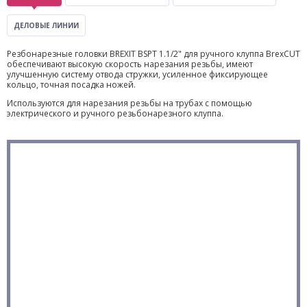
ДЕЛОВЫЕ ЛИНИИ
Резбонарезные головки BREXIT BSPT 1.1/2" для ручного клуппа BrexCUT
обеспечивают высокую скорость нарезания резьбы, имеют
улучшенную систему отвода стружки, усиленное фиксирующее
кольцо, точная посадка ножей.
Используются для нарезания резьбы на трубах с помощью
электрического и ручного резьбонарезного клуппа.