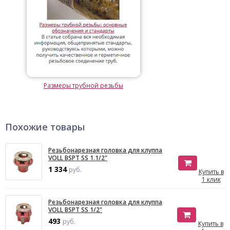
Размеры трубной резьбы
Похожие товары
Резьбонарезная головка для клуппа
VOLL BSPT SS 1.1/2"
1 334
руб.
Купить в
1 клик
Резьбонарезная головка для клуппа
VOLL BSPT SS 1/2"
493
руб.
Купить в