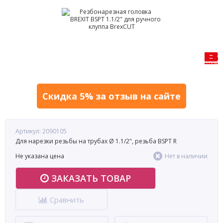
Скидка 5% за отзыв на сайте
Артикул: 2090105
Для нарезки резьбы на трубах Ø 1.1/2", резьба BSPT R
Не указана цена
Нет в наличии
ЗАКАЗАТЬ ТОВАР
Сравнить