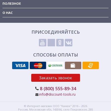
ПОЛЕЗНОЕ
О НАС
ПРИСОЕДИНЯЙТЕСЬ
СПОСОБЫ ОПЛАТЫ
Заказать звонок
8 (800) 555-89-34
info@discount-tools.ru
© Интернет-магазин
ООО "Канюк"
2016 – 2026
Россия, Московская обл,
143066,
село Покровское, 28Б