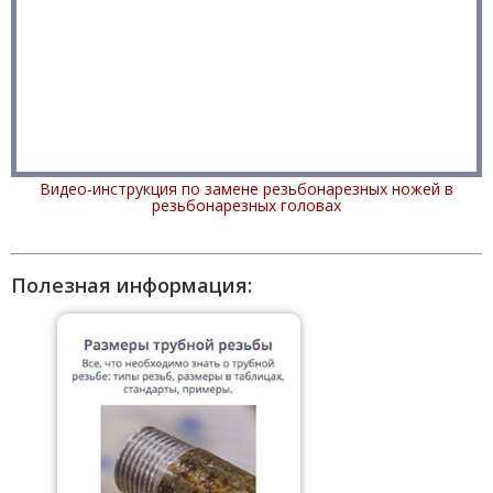
Видео-инструкция по замене резьбонарезных ножей в
резьбонарезных головах
Полезная информация: