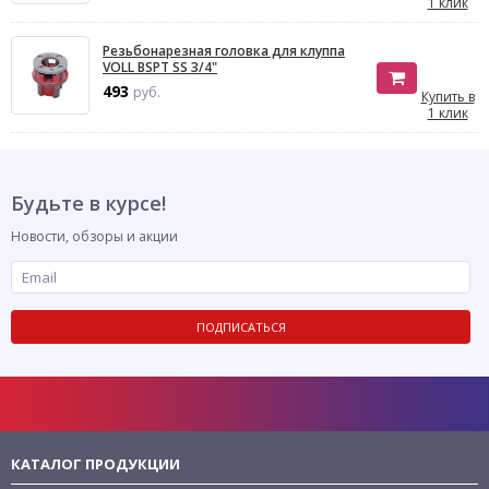
1 клик
Резьбонарезная головка для клуппа
VOLL BSPT SS 3/4"
493
руб.
Купить в
1 клик
Будьте в курсе!
Новости, обзоры и акции
ПОДПИСАТЬСЯ
КАТАЛОГ ПРОДУКЦИИ