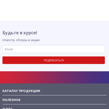
Будьте в курсе!
Новости, обзоры и акции
ПОДПИСАТЬСЯ
КАТАЛОГ ПРОДУКЦИИ
ПОЛЕЗНОЕ
О НАС