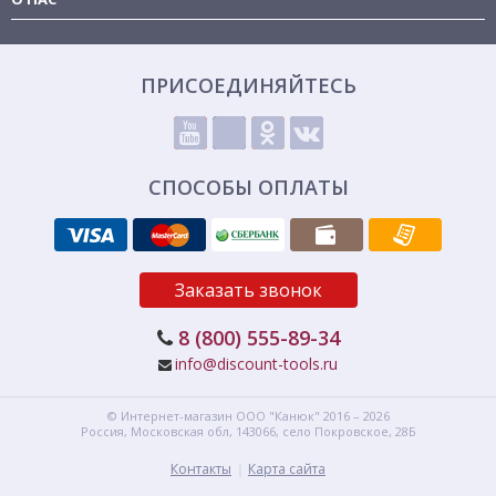
ПРИСОЕДИНЯЙТЕСЬ
СПОСОБЫ ОПЛАТЫ
Заказать звонок
8 (800) 555-89-34
info@discount-tools.ru
© Интернет-магазин
ООО "Канюк"
2016 – 2026
Россия, Московская обл,
143066,
село Покровское, 28Б
Контакты
Карта сайта