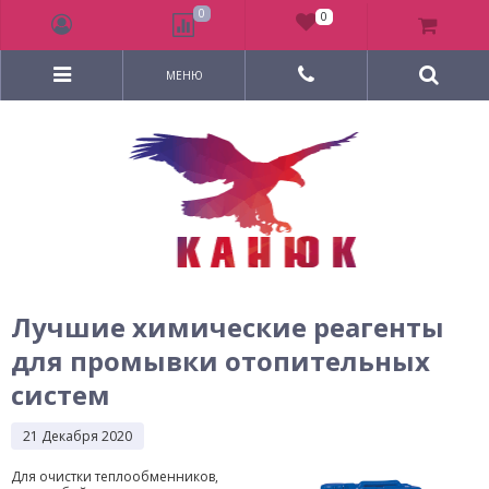
0
0
МЕНЮ
Лучшие химические реагенты
для промывки отопительных
систем
21 Декабря 2020
Для очистки теплообменников,