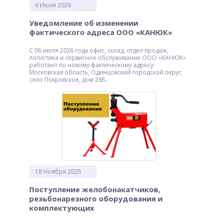
6 Июля 2026
Уведомление об изменении
фактического адреса ООО «КАНЮК»
С 06 июля 2026 года офис, склад, отдел продаж,
логистика и сервисное обслуживание ООО «КАНЮК»
работают по новому фактическому адресу:
Московская область, Одинцовский городской округ,
село Покровское, дом 28Б.
18 Ноября 2025
Поступление желобонакатчиков,
резьбонарезного оборудования и
комплектующих